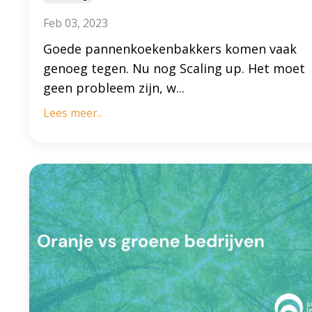
Feb 03, 2023
Goede pannenkoekenbakkers komen vaak
genoeg tegen. Nu nog Scaling up. Het moet
geen probleem zijn, w...
Lees meer..