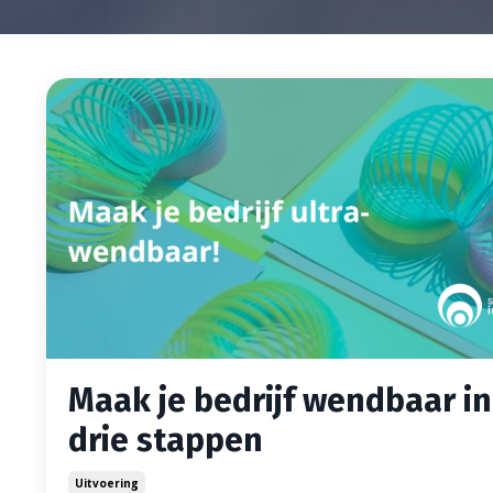
Maak je bedrijf wendbaar in
drie stappen
Uitvoering