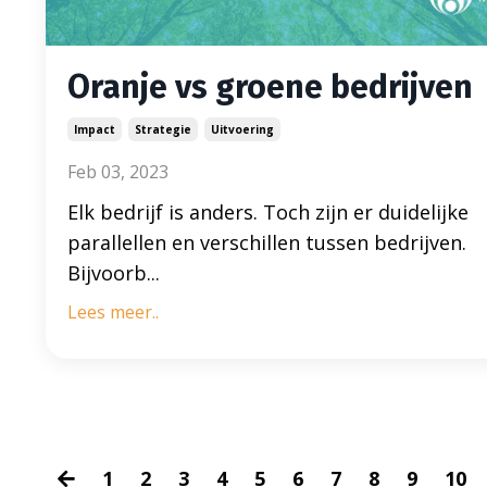
Oranje vs groene bedrijven
Impact
Strategie
Uitvoering
Feb 03, 2023
Elk bedrijf is anders. Toch zijn er duidelijke
parallellen en verschillen tussen bedrijven.
Bijvoorb...
Lees meer..
1
2
3
4
5
6
7
8
9
10