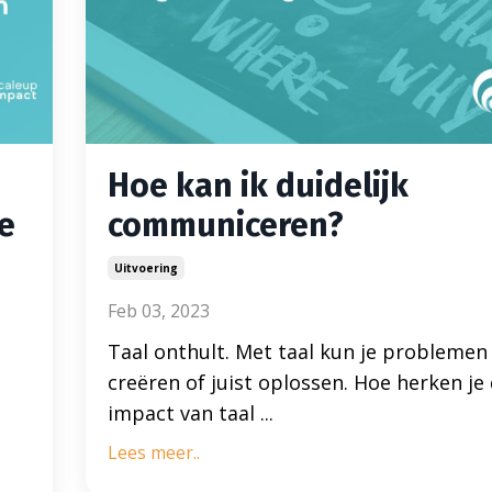
Hoe kan ik duidelijk
e
communiceren?
Uitvoering
Feb 03, 2023
Taal onthult. Met taal kun je problemen
creëren of juist oplossen. Hoe herken je
impact van taal ...
Lees meer..