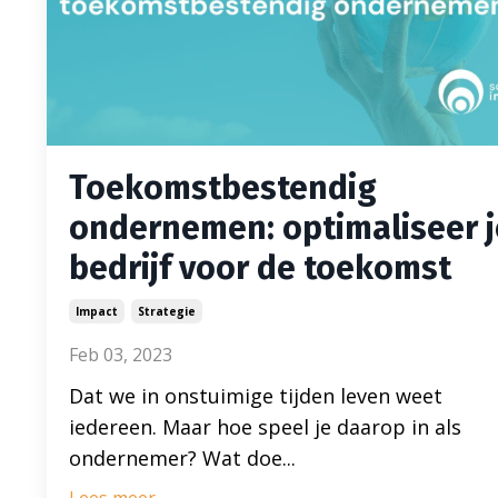
Toekomstbestendig
ondernemen: optimaliseer j
bedrijf voor de toekomst
Impact
Strategie
Feb 03, 2023
Dat we in onstuimige tijden leven weet
iedereen. Maar hoe speel je daarop in als
ondernemer? Wat doe...