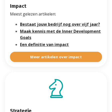
Impact
Meest gelezen artikelen:
Bestaat jouw bedrijf nog over vijf jaar?
Maak kennis met de Inner Development
Goals
Een definitie van impact
Meer artikelen over impact
Strategie