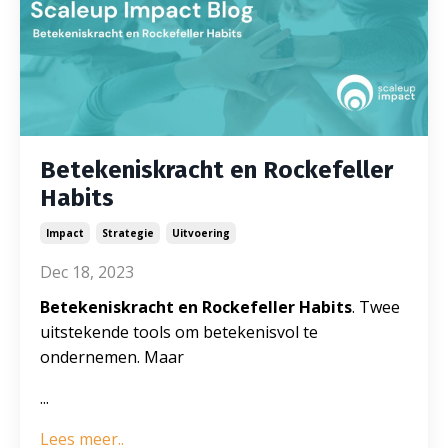
Betekeniskracht en Rockefeller
Habits
Impact
Strategie
Uitvoering
Dec 18, 2023
Betekeniskracht en Rockefeller Habits
. Twee
uitstekende tools om betekenisvol te
ondernemen. Maar
...
Lees meer..