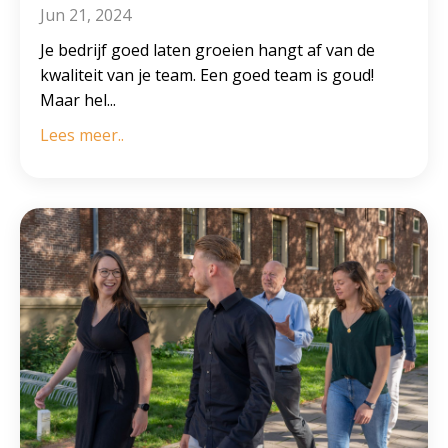
Jun 21, 2024
Je bedrijf goed laten groeien hangt af van de
kwaliteit van je team. Een goed team is goud!
Maar hel
...
Lees meer..