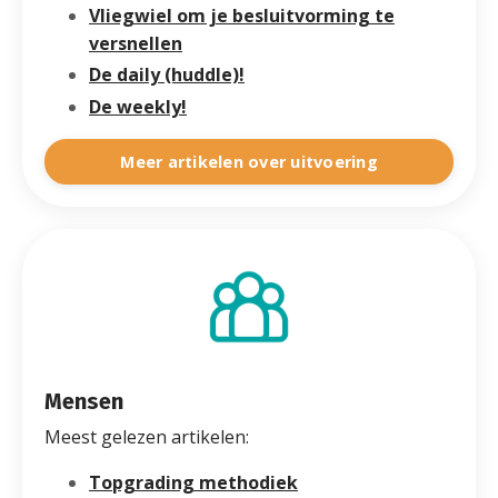
Vliegwiel om je besluitvorming te
versnellen
De daily (huddle)!
De weekly!
Meer artikelen over uitvoering
Mensen
Meest gelezen artikelen:
Topgrading methodiek