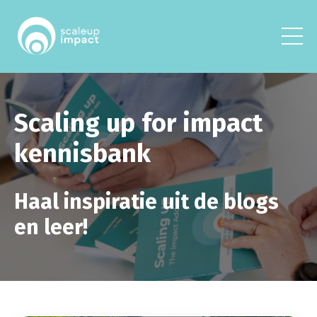
Scaling up for impact
kennisbank
Haal inspiratie uit de blogs
en leer!