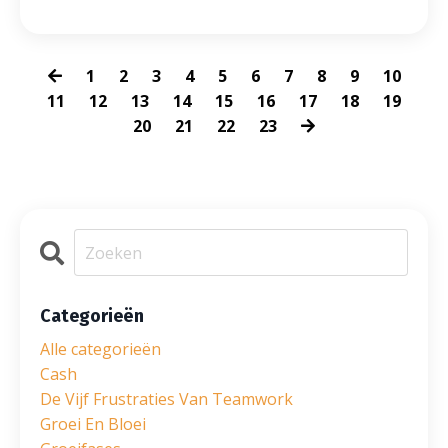
1
2
3
4
5
6
7
8
9
10
11
12
13
14
15
16
17
18
19
20
21
22
23
Categorieën
Alle categorieën
Cash
De Vijf Frustraties Van Teamwork
Groei En Bloei