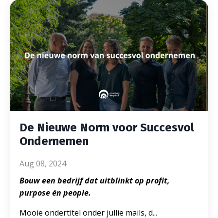
De Nieuwe Norm voor Succesvol
Ondernemen
Aug 08, 2024
Bouw een bedrijf dat uitblinkt op profit,
purpose én people.
Mooie ondertitel onder jullie mails, d
...