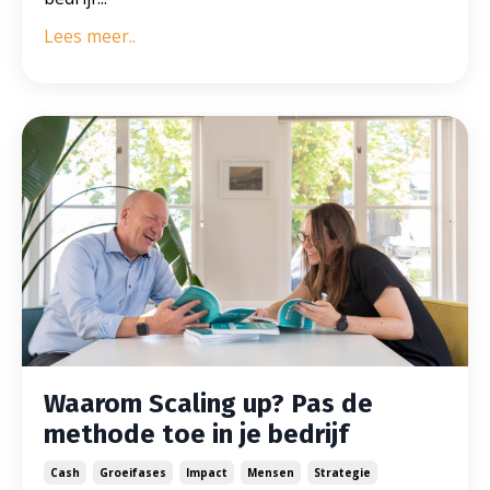
Lees meer..
Waarom Scaling up? Pas de
methode toe in je bedrijf
Cash
Groeifases
Impact
Mensen
Strategie