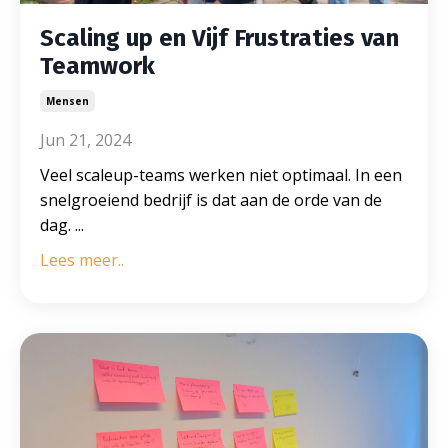
Scaling up en Vijf Frustraties van
Teamwork
Mensen
Jun 21, 2024
Veel scaleup-teams werken niet optimaal. In een
snelgroeiend bedrijf is dat aan de orde van de
dag.
...
Lees meer..