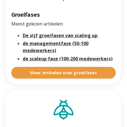
Groeifases
Meest gelezen artikelen:
De vijf groeifasen van scaling up
de managementfase (50-100
medewerkers)
de scaleup fase (100-200 medewerkers)
Meer artikelen over groeifases