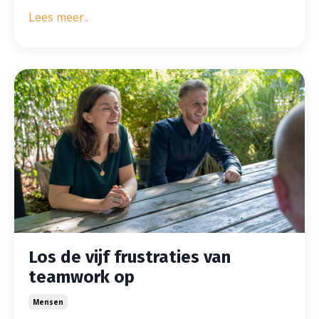
Lees meer..
Los de vijf frustraties van
teamwork op
Mensen