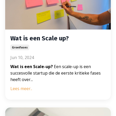
Wat is een Scale up?
Groeifases
Jun 10, 2024
Wat is een Scale-up?
Een scale-up is een
succesvolle startup
die de eerste kritieke fases
heeft over
...
Lees meer..