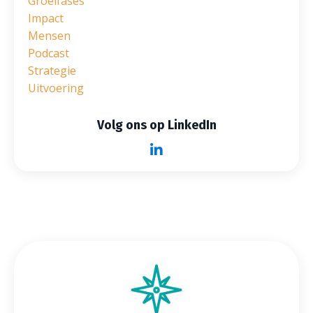
Groeifases
Impact
Mensen
Podcast
Strategie
Uitvoering
Volg ons op LinkedIn