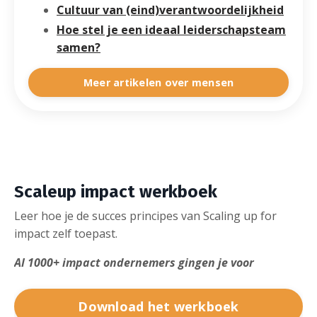
Cultuur van (eind)verantwoordelijkheid
Hoe stel je een ideaal leiderschapsteam
samen?
Meer artikelen over mensen
Scaleup impact werkboek
Leer hoe je de succes principes van Scaling up for
impact zelf toepast.
Al 1000+ impact ondernemers gingen je voor
Download het werkboek