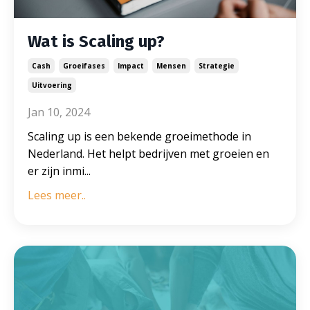
Wat is Scaling up?
Cash
Groeifases
Impact
Mensen
Strategie
Uitvoering
Jan 10, 2024
Scaling up is een bekende groeimethode in
Nederland. Het helpt bedrijven met groeien en
er zijn inmi
...
Lees meer..