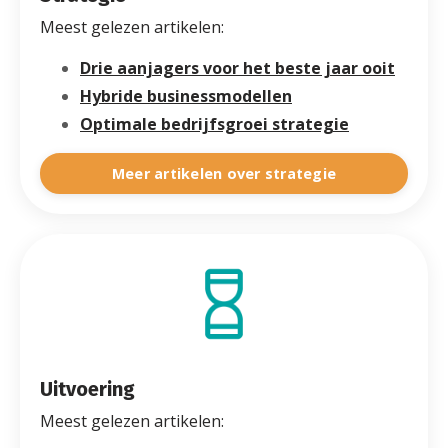
Meest gelezen artikelen:
Drie aanjagers voor het beste jaar ooit
Hybride businessmodellen
Optimale bedrijfsgroei strategie
Meer artikelen over strategie
Uitvoering
Meest gelezen artikelen: