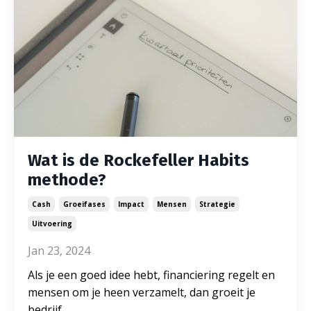
Wat is de Rockefeller Habits
methode?
Cash
Groeifases
Impact
Mensen
Strategie
Uitvoering
Jan 23, 2024
Als je een goed idee hebt, financiering regelt en
mensen om je heen verzamelt, dan groeit je
bedrijf
...