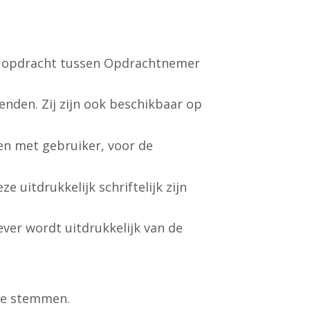
en opdracht tussen Opdrachtnemer
den. Zij zijn ook beschikbaar op
en met gebruiker, voor de
 uitdrukkelijk schriftelijk zijn
ver wordt uitdrukkelijk van de
te stemmen.