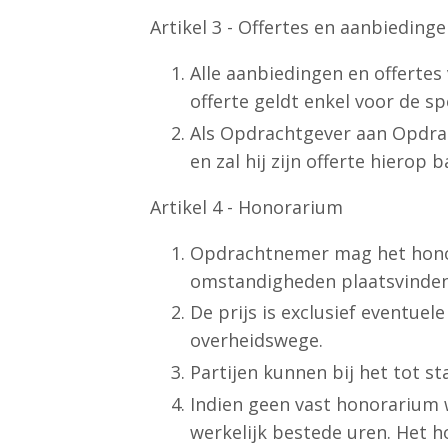
Artikel 3 - Offertes en aanbiedinge
Alle aanbiedingen en offertes
offerte geldt enkel voor de s
Als Opdrachtgever aan Opdra
en zal hij zijn offerte hierop 
Artikel 4 - Honorarium
Opdrachtnemer mag het honor
omstandigheden plaatsvinden
De prijs is exclusief eventue
overheidswege.
Partijen kunnen bij het tot
Indien geen vast honorarium
werkelijk bestede uren. Het 