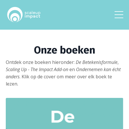
Onze boeken
Ontdek onze boeken hieronder:
De Betekenisformule
,
Scaling Up - The Impact Add-on
en
Ondernemen kan écht
anders
. Klik op de cover om meer over elk boek te
lezen.