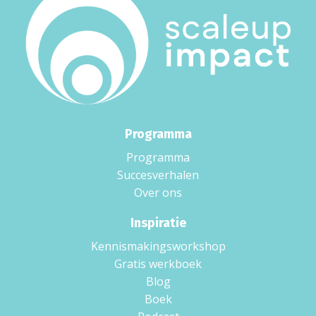
Programma
Programma
Succesverhalen
Over ons
Inspiratie
Kennismakingsworkshop
Gratis werkboek
Blog
Boek