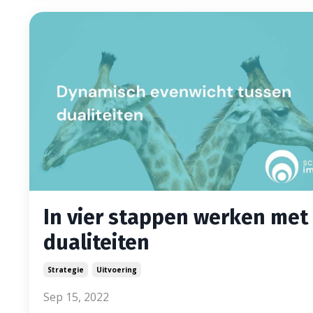
In vier stappen werken met
dualiteiten
Strategie
Uitvoering
Sep 15, 2022