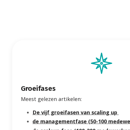
Groeifases
Meest gelezen artikelen:
De vijf groeifasen van scaling up
de managementfase (50-100 medewe