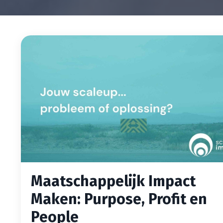
Maatschappelijk Impact
Maken: Purpose, Profit en
People