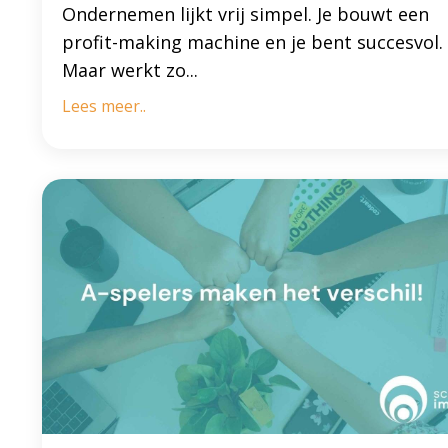
Ondernemen lijkt vrij simpel. Je bouwt een
profit-making machine en je bent succesvol.
Maar werkt zo...
Lees meer..