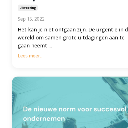
Uitvoering
Sep 15, 2022
Het kan je niet ontgaan zijn. De urgentie in 
wereld om samen grote uitdagingen aan te
gaan neemt ...
Lees meer..