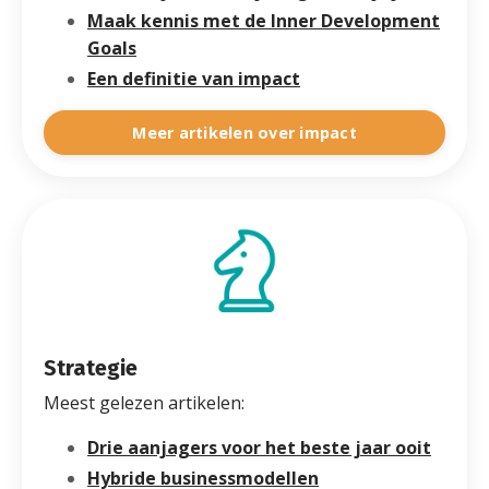
Maak kennis met de Inner Development
Goals
Een definitie van impact
Meer artikelen over impact
Strategie
Meest gelezen artikelen:
Drie aanjagers voor het beste jaar ooit
Hybride businessmodellen