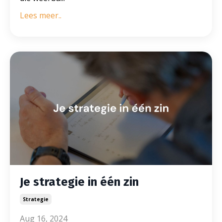
Lees meer..
Je strategie in één zin
Strategie
Aug 16, 2024