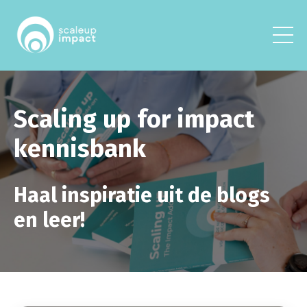
Scaling up for impact
kennisbank
Haal inspiratie uit de blogs
en leer!