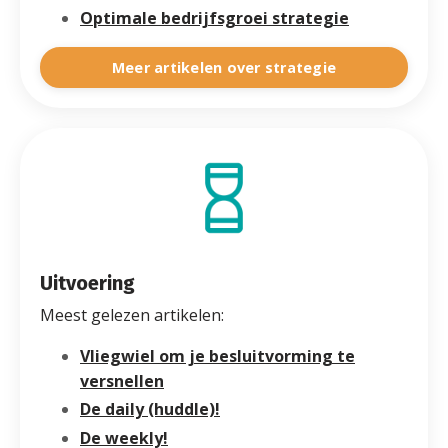
Optimale bedrijfsgroei strategie
Meer artikelen over strategie
Uitvoering
Meest gelezen artikelen:
Vliegwiel om je besluitvorming te
versnellen
De daily (huddle)!
De weekly!