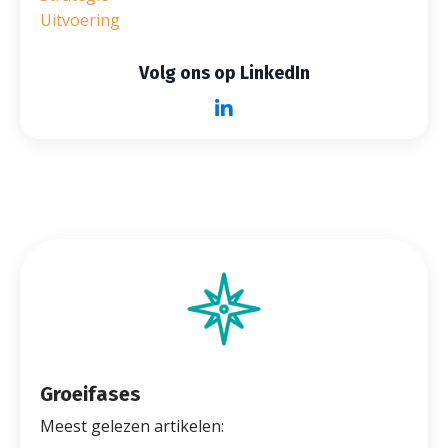
Uitvoering
Volg ons op LinkedIn
Groeifases
Meest gelezen artikelen: