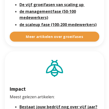
De vijf groeifasen van scaling up
de managementfase (50-100
medewerkers)
de scaleup fase (100-200 medewerkers)
Meer artikelen over groeifases
Impact
Meest gelezen artikelen:
Bestaat jouw bedrijf nog over vijf jaar?