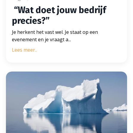
“Wat doet jouw bedrijf
precies?”
Je herkent het vast wel. Je staat op een
evenement en je vraagt a
...
Lees meer..