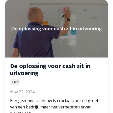
De oplossing voor cash zit in
uitvoering
Cash
Nov 22, 2024
Een gezonde cashflow is cruciaal voor de groei
van een bedrijf, maar het verbeteren ervan