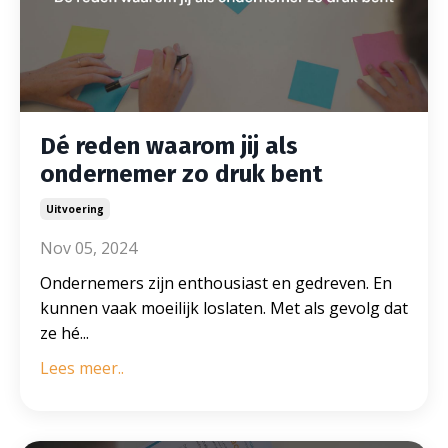
Dé reden waarom jij als
ondernemer zo druk bent
Uitvoering
Nov 05, 2024
Ondernemers zijn enthousiast en gedreven. En
kunnen vaak moeilijk loslaten. Met als gevolg dat
ze hé...
Lees meer..