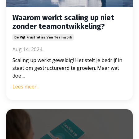
Waarom werkt scaling up niet
zonder teamontwikkeling?
De Vijf Frustraties Van Teamwork
Aug 14, 2024
Scaling up werkt geweldig! Het stelt je bedrijf in
staat om gestructureerd te groeien. Maar wat
doe
...
Lees meer..