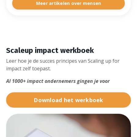
Meer artikelen over mensen
Scaleup impact werkboek
Leer hoe je de succes principes van Scaling up for
impact zelf toepast.
Al 1000+ impact ondernemers gingen je voor
Download het werkboek