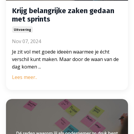
Krijg belangrijke zaken gedaan
met sprints
Uitvoering
Nov 07, 2024
Je zit vol met goede ideeën waarmee je écht
verschil kunt maken. Maar door de waan van de
dag komen
...
Lees meer..