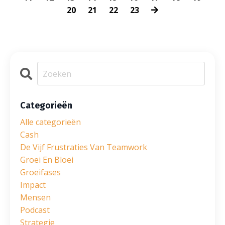
20
21
22
23
Categorieën
Alle categorieën
Cash
De Vijf Frustraties Van Teamwork
Groei En Bloei
Groeifases
Impact
Mensen
Podcast
Strategie