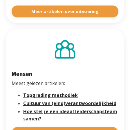
Meer artikelen over uitvoering
Mensen
Meest gelezen artikelen:
Topgrading methodiek
Cultuur van (eind)verantwoordelijkheid
Hoe stel je een ideaal leiderschapsteam
samen?