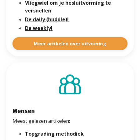
Vliegwiel om je besluitvorming te
versnellen
De daily (huddle)!
De weekly!
Meer artikelen over uitvoering
Mensen
Meest gelezen artikelen:
Topgrading methodiek