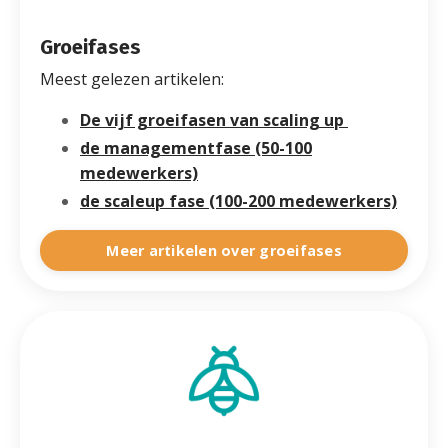
Groeifases
Meest gelezen artikelen:
De vijf groeifasen van scaling up
de managementfase (50-100
medewerkers)
de scaleup fase (100-200 medewerkers)
Meer artikelen over groeifases