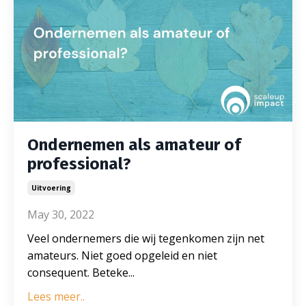
Ondernemen als amateur of
professional?
Uitvoering
May 30, 2022
Veel ondernemers die wij tegenkomen zijn net
amateurs. Niet goed opgeleid en niet
consequent. Beteke...
Lees meer..