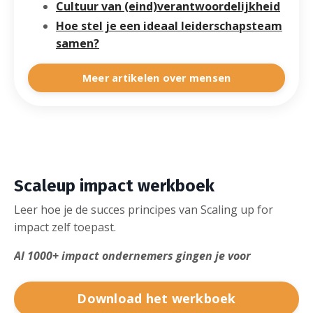
Cultuur van (eind)verantwoordelijkheid
Hoe stel je een ideaal leiderschapsteam
samen?
Meer artikelen over mensen
Scaleup impact werkboek
Leer hoe je de succes principes van Scaling up for
impact zelf toepast.
Al 1000+ impact ondernemers gingen je voor
Download het werkboek