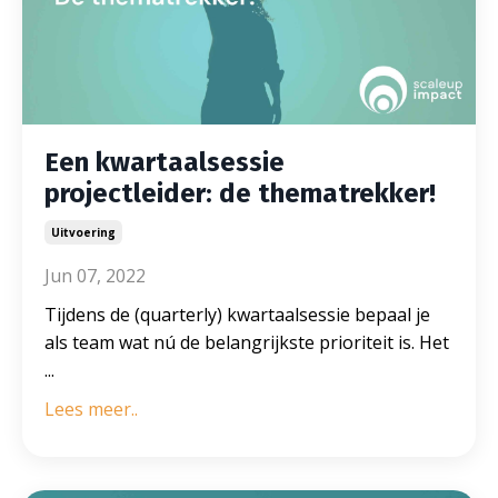
Een kwartaalsessie
projectleider: de thematrekker!
Uitvoering
Jun 07, 2022
Tijdens de (quarterly) kwartaalsessie bepaal je
als team wat nú de belangrijkste prioriteit is. Het
...
Lees meer..