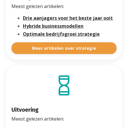
Meest gelezen artikelen:
Drie aanjagers voor het beste jaar ooit
Hybride businessmodellen
Optimale bedrijfsgroei strategie
Meer artikelen over strategie
Uitvoering
Meest gelezen artikelen: