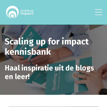
Scaling up for impact
kennisbank
Haal inspiratie uit de blogs
en leer!