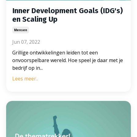
Inner Development Goals (IDG's)
en Scaling Up
Mensen
Jun 07, 2022
Grillige ontwikkelingen leiden tot een
onvoorspelbare wereld. Hoe speel je daar met je
bedrijf op in...
Lees meer..