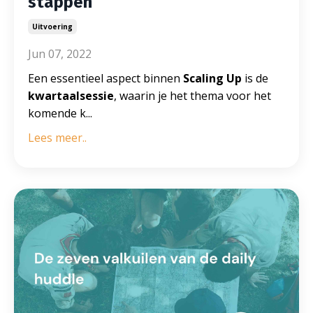
stappen
Uitvoering
Jun 07, 2022
Een essentieel aspect binnen
Scaling Up
is de
kwartaalsessie
, waarin je het thema voor het
komende k
...
Lees meer..