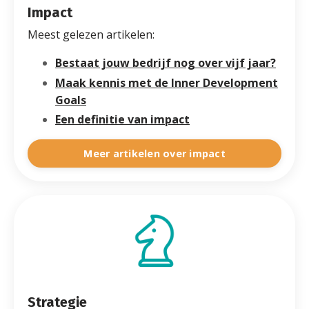
Impact
Meest gelezen artikelen:
Bestaat jouw bedrijf nog over vijf jaar?
Maak kennis met de Inner Development
Goals
Een definitie van impact
Meer artikelen over impact
Strategie