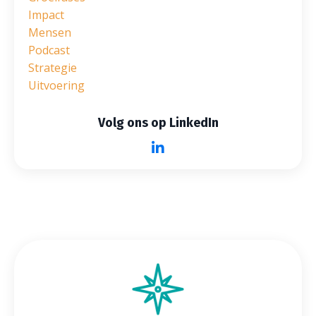
Impact
Mensen
Podcast
Strategie
Uitvoering
Volg ons op LinkedIn