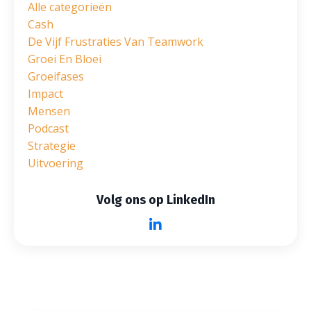
Alle categorieën
Cash
De Vijf Frustraties Van Teamwork
Groei En Bloei
Groeifases
Impact
Mensen
Podcast
Strategie
Uitvoering
Volg ons op LinkedIn