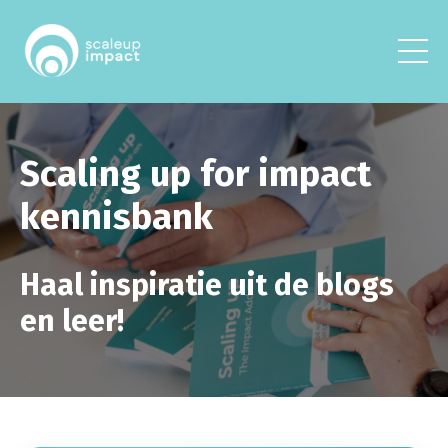
Scaling up for impact
kennisbank
Haal inspiratie uit de blogs
en leer!