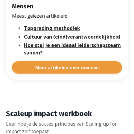
Mensen
Meest gelezen artikelen:
Topgrading methodiek
Cultuur van (eind)verantwoordelijkheid
Hoe stel je een ideaal leiderschapsteam
samen?
Meer artikelen over mensen
Scaleup impact werkboek
Leer hoe je de succes principes van Scaling up for
impact zelf toepast.