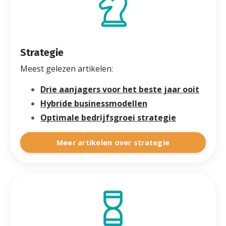
Strategie
Meest gelezen artikelen:
Drie aanjagers voor het beste jaar ooit
Hybride businessmodellen
Optimale bedrijfsgroei strategie
Meer artikelen over strategie