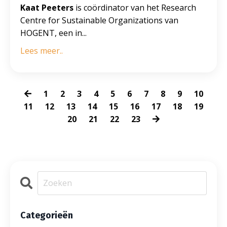
Kaat Peeters
is coördinator van het Research
Centre for Sustainable Organizations van
HOGENT, een in...
Lees meer..
1
2
3
4
5
6
7
8
9
10
11
12
13
14
15
16
17
18
19
20
21
22
23
Categorieën