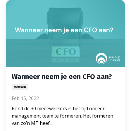
Wanneer neem je een CFO aan?
Mensen
Feb 15, 2022
Rond de 30 medewerkers is het tijd om een
management team te formeren. Het formeren
van zo’n MT heef
...