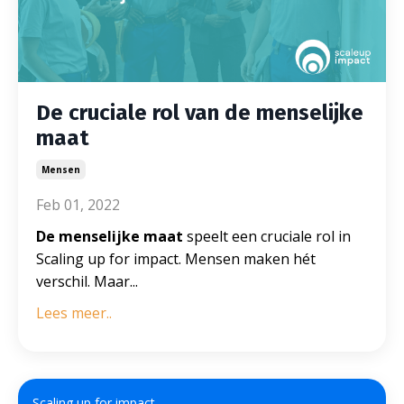
De cruciale rol van de menselijke
maat
Mensen
Feb 01, 2022
De menselijke maat
speelt een cruciale rol in
Scaling up for impact. Mensen maken hét
verschil. Maar...
Lees meer..
Scaling up for impact