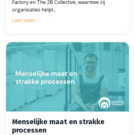
Factory en The 2B Collective, waarmee zij
organisaties helpt...
Lees meer..
Menselijke maat en strakke
processen