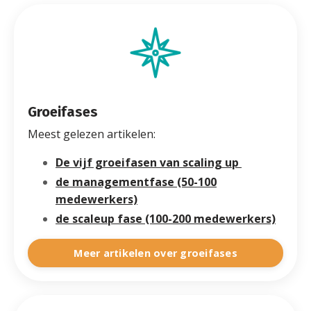
Groeifases
Meest gelezen artikelen:
De vijf groeifasen van scaling up
de managementfase (50-100
medewerkers)
de scaleup fase (100-200 medewerkers)
Meer artikelen over groeifases