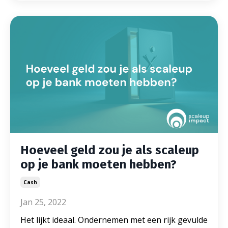
Hoeveel geld zou je als scaleup
op je bank moeten hebben?
Cash
Jan 25, 2022
Het lijkt ideaal. Ondernemen met een rijk gevulde