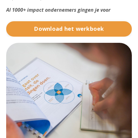
Al 1000+ impact ondernemers gingen je voor
Download het werkboek