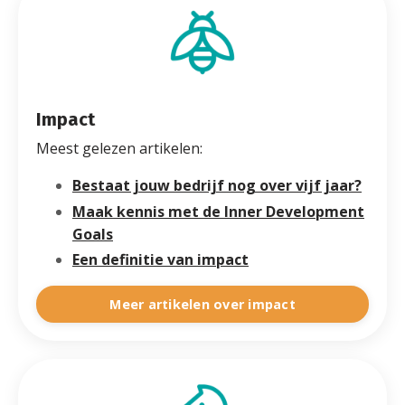
Impact
Meest gelezen artikelen:
Bestaat jouw bedrijf nog over vijf jaar?
Maak kennis met de Inner Development
Goals
Een definitie van impact
Meer artikelen over impact