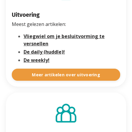
Uitvoering
Meest gelezen artikelen:
Vliegwiel om je besluitvorming te
versnellen
De daily (huddle)!
De weekly!
Meer artikelen over uitvoering