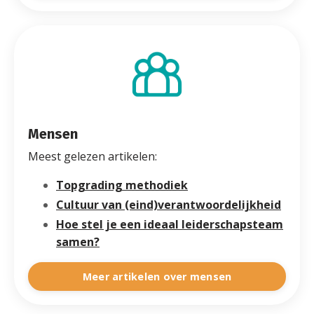
Mensen
Meest gelezen artikelen:
Topgrading methodiek
Cultuur van (eind)verantwoordelijkheid
Hoe stel je een ideaal leiderschapsteam
samen?
Meer artikelen over mensen