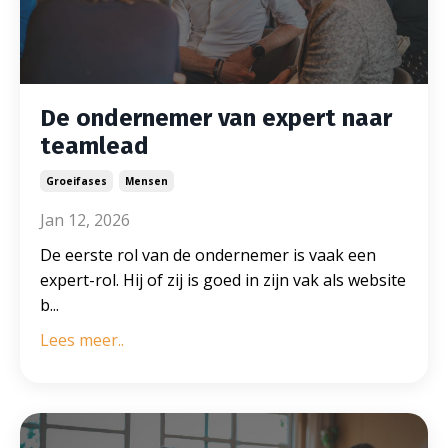
De ondernemer van expert naar
teamlead
Groeifases
Mensen
Jan 12, 2026
De eerste rol van de ondernemer is vaak een
expert-rol. Hij of zij is goed in zijn vak als website
b...
Lees meer..