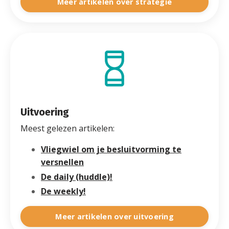
Meer artikelen over strategie
Uitvoering
Meest gelezen artikelen:
Vliegwiel om je besluitvorming te
versnellen
De daily (huddle)!
De weekly!
Meer artikelen over uitvoering