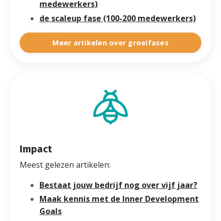
medewerkers)
de scaleup fase (100-200 medewerkers)
Meer artikelen over groeifases
Impact
Meest gelezen artikelen:
Bestaat jouw bedrijf nog over vijf jaar?
Maak kennis met de Inner Development
Goals