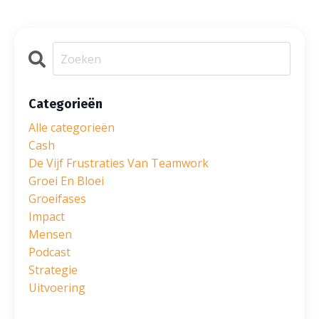
Categorieën
Alle categorieën
Cash
De Vijf Frustraties Van Teamwork
Groei En Bloei
Groeifases
Impact
Mensen
Podcast
Strategie
Uitvoering