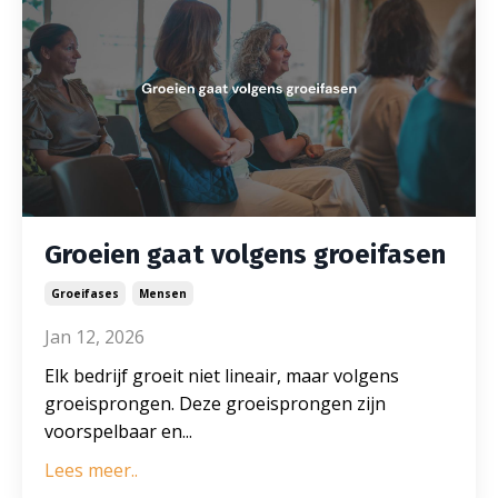
Groeien gaat volgens groeifasen
Groeifases
Mensen
Jan 12, 2026
Elk bedrijf groeit niet lineair, maar volgens
groeisprongen. Deze groeisprongen zijn
voorspelbaar en
...
Lees meer..