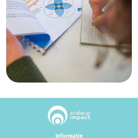
Informatie