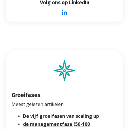
Volg ons op LinkedIn
Groeifases
Meest gelezen artikelen:
De vijf groeifasen van scaling up
de managementfase (50-100