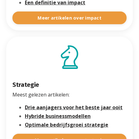
Een definitie van impact
Meer artikelen over impact
Strategie
Meest gelezen artikelen:
Drie aanjagers voor het beste jaar ooit
Hybride businessmodellen
Optimale bedrijfsgroei strategie