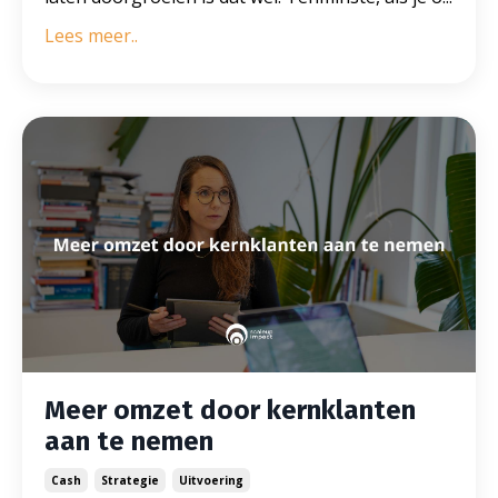
Lees meer..
Meer omzet door kernklanten
aan te nemen
Cash
Strategie
Uitvoering