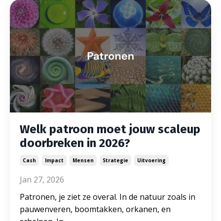
Welk patroon moet jouw scaleup
doorbreken in 2026?
Cash
Impact
Mensen
Strategie
Uitvoering
Jan 27, 2026
Patronen, je ziet ze overal. In de natuur zoals in
pauwenveren, boomtakken, orkanen, en