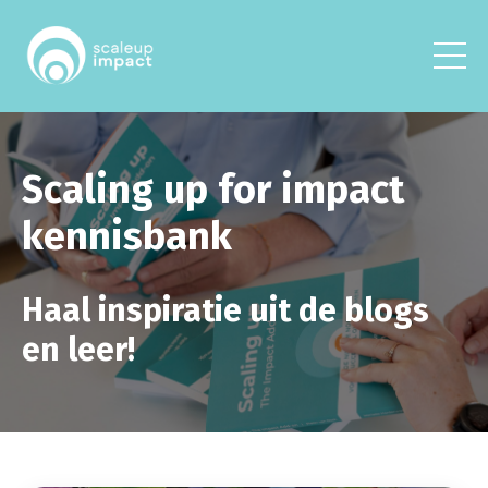
Scaling up for impact
kennisbank
Haal inspiratie uit de blogs
en leer!