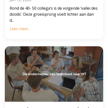
Rond de 40- 50 collega’s is de volgende ‘vallei des
doods’. Deze groeisprong voelt lichter aan dan
d
...
Lees meer..