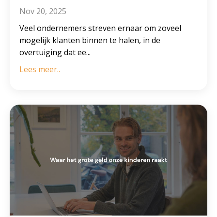
Nov 20, 2025
Veel ondernemers streven ernaar om zoveel
mogelijk klanten binnen te halen, in de
overtuiging dat ee
...
Lees meer..