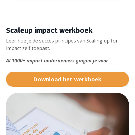
Scaleup impact werkboek
Leer hoe je de succes principes van Scaling up for
impact zelf toepast.
Al 1000+ impact ondernemers gingen je voor
Download het werkboek