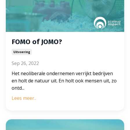
FOMO of JOMO?
Uitvoering
Sep 26, 2022
Het neoliberale ondernemen verrijkt bedrijven
en holt de natuur uit. En holt ook mensen uit, zo
ontd...
Lees meer..