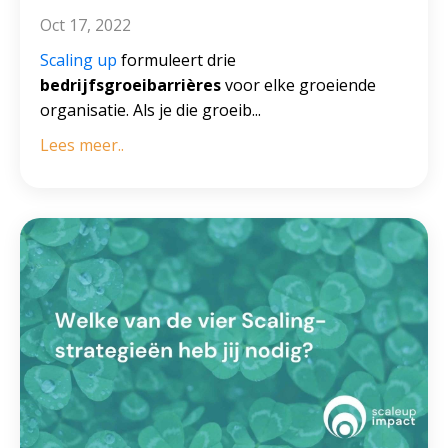
Oct 17, 2022
Scaling up
formuleert drie
bedrijfsgroeibarrières
voor elke groeiende
organisatie. Als je die groeib...
Lees meer..