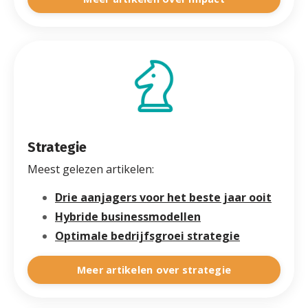
Strategie
Meest gelezen artikelen:
Drie aanjagers voor het beste jaar ooit
Hybride businessmodellen
Optimale bedrijfsgroei strategie
Meer artikelen over strategie