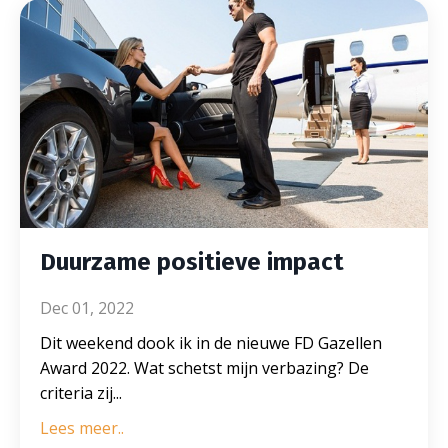
Duurzame positieve impact
Dec 01, 2022
Dit weekend dook ik in de nieuwe FD Gazellen
Award 2022. Wat schetst mijn verbazing? De
criteria zij
...
Lees meer..