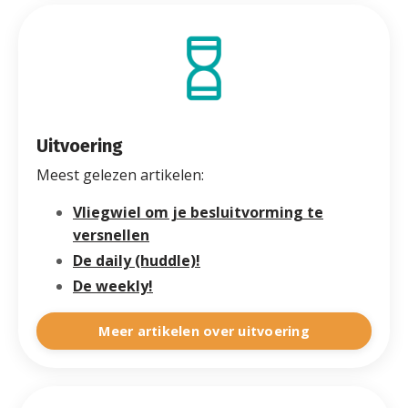
Uitvoering
Meest gelezen artikelen:
Vliegwiel om je besluitvorming te
versnellen
De daily (huddle)!
De weekly!
Meer artikelen over uitvoering