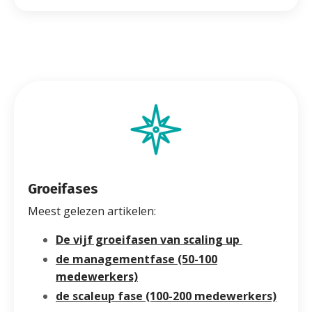
Groeifases
Meest gelezen artikelen:
De vijf groeifasen van scaling up
de managementfase (50-100
medewerkers)
de scaleup fase (100-200 medewerkers)