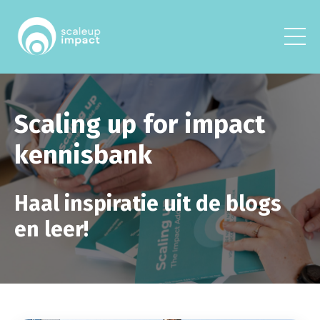
Scaling up for impact
kennisbank
Haal inspiratie uit de blogs
en leer!