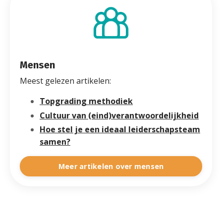
Mensen
Meest gelezen artikelen:
Topgrading methodiek
Cultuur van (eind)verantwoordelijkheid
Hoe stel je een ideaal leiderschapsteam
samen?
Meer artikelen over mensen