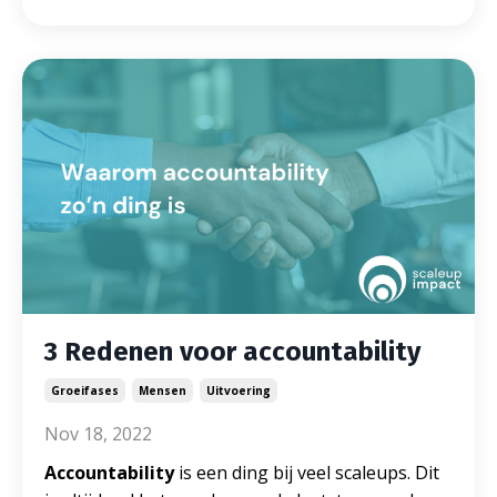
3 Redenen voor accountability
Groeifases
Mensen
Uitvoering
Nov 18, 2022
Accountability
is een ding bij veel scaleups. Dit