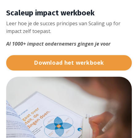
Scaleup impact werkboek
Leer hoe je de succes principes van Scaling up for
impact zelf toepast.
Al 1000+ impact ondernemers gingen je voor
Download het werkboek