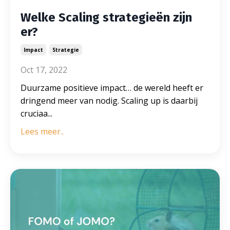
Welke Scaling strategieën zijn
er?
Impact
Strategie
Oct 17, 2022
Duurzame positieve impact… de wereld heeft er
dringend meer van nodig. Scaling up is daarbij
cruciaa...
Lees meer..