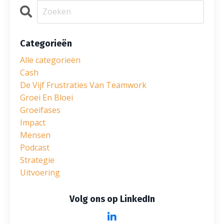
Categorieën
Alle categorieën
Cash
De Vijf Frustraties Van Teamwork
Groei En Bloei
Groeifases
Impact
Mensen
Podcast
Strategie
Uitvoering
Volg ons op LinkedIn