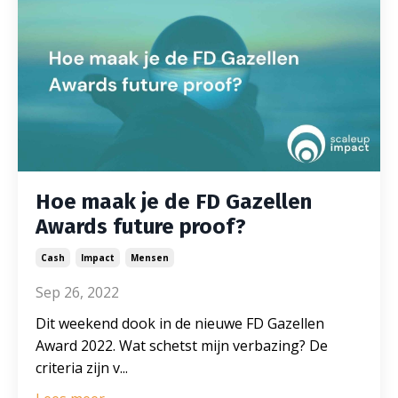
Hoe maak je de FD Gazellen
Awards future proof?
Cash
Impact
Mensen
Sep 26, 2022
Dit weekend dook in de nieuwe FD Gazellen
Award 2022. Wat schetst mijn verbazing? De
criteria zijn v...