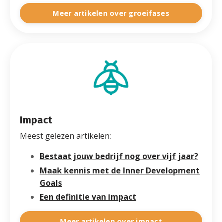
Meer artikelen over groeifases
Impact
Meest gelezen artikelen:
Bestaat jouw bedrijf nog over vijf jaar?
Maak kennis met de Inner Development
Goals
Een definitie van impact
Meer artikelen over impact