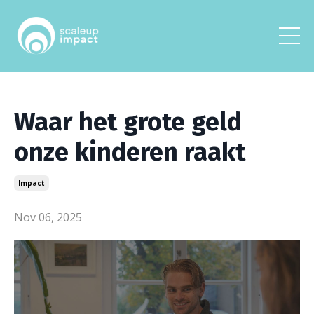
Waar het grote geld
onze kinderen raakt
Impact
Nov 06, 2025