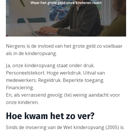
Nergens is de invloed van het grote geld zo voelbaar
als in de kinderopvang.
Ja, onze kinderopvang staat onder druk.
Personeelstekort. Hoge werkdruk. Uitval van
medewerkers. Regeldruk. Beperkte toegang.
Financiering.
En, als verrassend gevolg: (te) weinig aandacht voor
onze kinderen.
Hoe kwam het zo ver?
Sinds de invoering van de Wet kinderopvang (2005) is