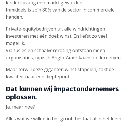
kinderopvang een markt geworden.
Inmiddels is zo’n 80% van de sector in commerciële
handen.
Private-equitybedrijven uit alle windrichtingen
investeren met één doel: winst. En liefst zo veel
mogelijk.
Via fusies en schaalvergroting ontstaan mega-
organisaties, typisch Anglo-Amerikaans ondernemen.
Maar terwijl deze giganten winst stapelen, zakt de
kwaliteit naar een dieptepunt.
Dat kunnen wij impactondernemers
oplossen.
Ja, maar hoe?
Alles wat we willen in het groot, bestaat al in het klein.