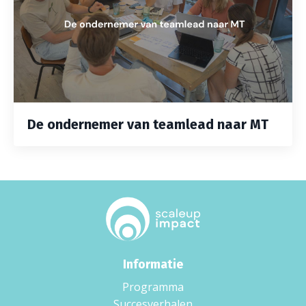
De ondernemer van teamlead naar MT
Informatie
Programma
Succesverhalen