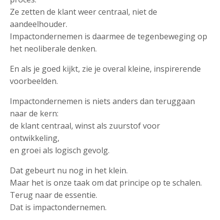
Ze zetten de klant weer centraal, niet de
aandeelhouder.
Impactondernemen is daarmee de tegenbeweging op
het neoliberale denken.
En als je goed kijkt, zie je overal kleine, inspirerende
voorbeelden.
Impactondernemen is niets anders dan teruggaan
naar de kern:
de klant centraal, winst als zuurstof voor
ontwikkeling,
en groei als logisch gevolg.
Dat gebeurt nu nog in het klein.
Maar het is onze taak om dat principe op te schalen.
Terug naar de essentie.
Dat is impactondernemen.