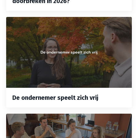
doorbreken in 2026?
De ondernemer speelt zich vrij