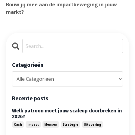
Bouw jij mee aan de impactbeweging in jouw
markt?
Categorieën
Recente posts
Welk patroon moet jouw scaleup doorbreken in
2026?
Cash
Impact
Mensen
Strategie
Uitvoering