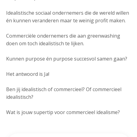
Idealistische sociaal ondernemers die de wereld willen
én kunnen veranderen maar te weinig profit maken.
Commerciële ondernemers die aan greenwashing
doen om toch idealistisch te lijken.
Kunnen purpose én purpose succesvol samen gaan?
Het antwoord is Ja!
Ben jij idealistisch of commercieel? Of commercieel
idealistisch?
Wat is jouw supertip voor commercieel idealisme?