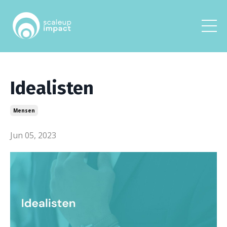
Idealisten
Mensen
Jun 05, 2023