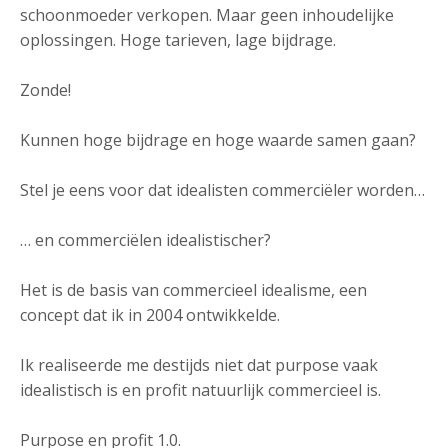
schoonmoeder verkopen. Maar geen inhoudelijke
oplossingen. Hoge tarieven, lage bijdrage.
Zonde!
Kunnen hoge bijdrage en hoge waarde samen gaan?
Stel je eens voor dat idealisten commerciëler worden…
… en commerciëlen idealistischer?
Het is de basis van commercieel idealisme, een
concept dat ik in 2004 ontwikkelde.
Ik realiseerde me destijds niet dat purpose vaak
idealistisch is en profit natuurlijk commercieel is.
Purpose en profit 1.0.