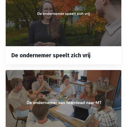
De ondernemer speelt zich vrij