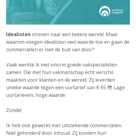
Idealisten
streven naar een betere wereld. Maar
waarom voegen idealisten veel waarde toe en gaan de
commerciëlen er met de buit van door?
Vaak werkte ik met enorm goede vakspecialisten
samen. Die met hun vakmanschap écht verschil
maakten voor klanten en de wereld. Zij leverden
unieke waarde tegen een uurtarief van € 65 😳 Lage
uurtarieven, hoge waarde.
Zonde!
Ik heb ook gewerkt met uitstekende commerciëlen.
Niet gehinderd door inhoud. Zij konden hun