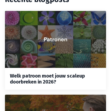
Welk patroon moet jouw scaleup
doorbreken in 2026?