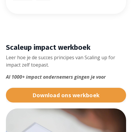
Scaleup impact werkboek
Leer hoe je de succes principes van Scaling up for
impact zelf toepast.
Al 1000+ impact ondernemers gingen je voor
Download ons werkboek