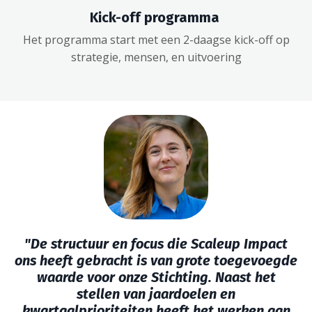
Kick-off programma
Het programma start met een 2-daagse kick-off op
strategie, mensen, en uitvoering
"
De structuur en focus die Scaleup Impact
ons heeft gebracht is van grote toegevoegde
waarde voor onze Stichting. Naast het
stellen van jaardoelen en
kwartaalprioriteiten heeft het werken aan