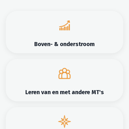
Boven- & onderstroom
Leren van en met andere MT's