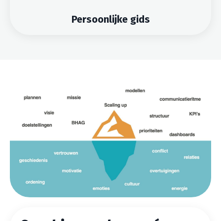
Persoonlijke gids