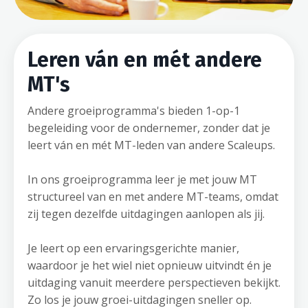
Leren ván en mét andere
MT's
Andere groeiprogramma's bieden 1-op-1
begeleiding voor de ondernemer, zonder dat je
leert ván en mét MT-leden van andere Scaleups.
In ons groeiprogramma leer je met jouw MT
structureel van en met andere MT-teams, omdat
zij tegen dezelfde uitdagingen aanlopen als jij.
Je leert op een ervaringsgerichte manier,
waardoor je het wiel niet opnieuw uitvindt én je
uitdaging vanuit meerdere perspectieven bekijkt.
Zo los je jouw groei-uitdagingen sneller op.