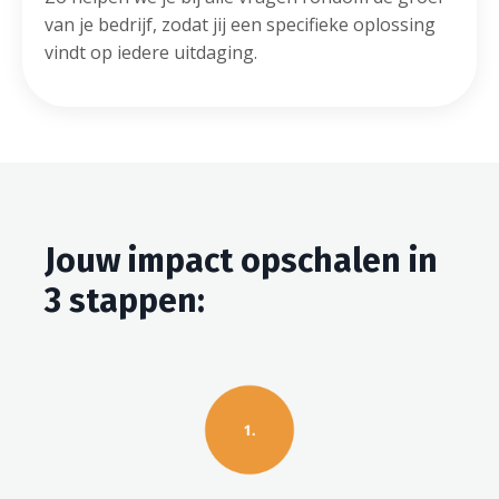
van je bedrijf, zodat jij een specifieke oplossing
vindt op iedere uitdaging.
Jouw impact opschalen in
3 stappen: