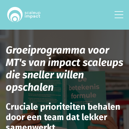
Groeiprogramma voor
MT's van impact scaleups
die sneller willen
opschalen
Cruciale prioriteiten behalen
door een team dat lekker
samenwerkt