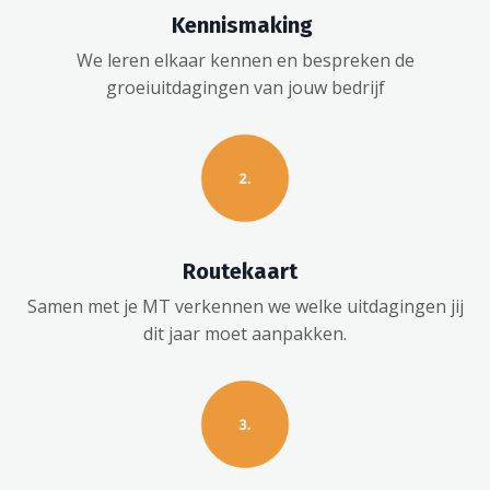
Kennismaking
We leren elkaar kennen en bespreken de
groeiuitdagingen van jouw bedrijf
Routekaart
Samen met je MT verkennen we welke uitdagingen jij
dit jaar moet aanpakken.