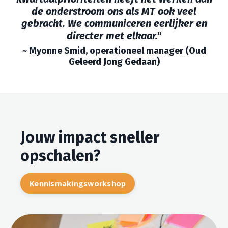
de onderstroom ons als MT ook veel
gebracht. We communiceren eerlijker en
directer met elkaar."
~ Myonne Smid, operationeel manager (Oud
Geleerd Jong Gedaan
)
Jouw impact sneller
opschalen?
Kennismakingsworkshop