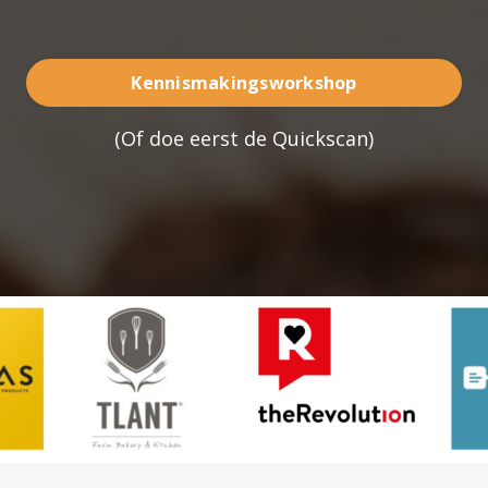
Kennismakingsworkshop
(
Of doe eerst de Quickscan
)