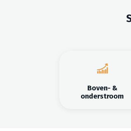
Boven- &
onderstroom