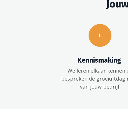
Jouw
Kennismaking
We leren elkaar kennen 
bespreken de groeiuitdagi
van jouw bedrijf