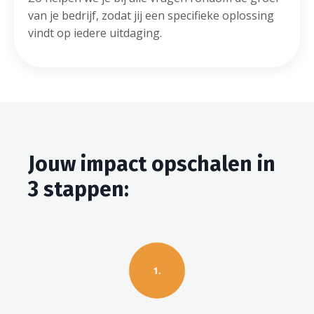
van je bedrijf, zodat jij een specifieke oplossing
vindt op iedere uitdaging.
Jouw impact opschalen in
3 stappen: