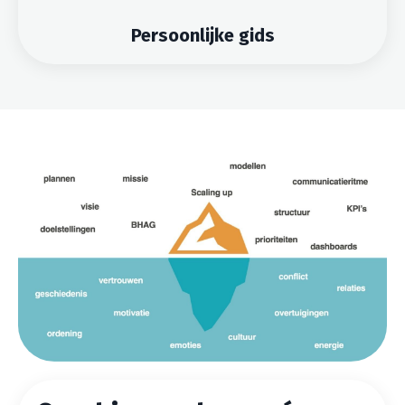
Persoonlijke gids