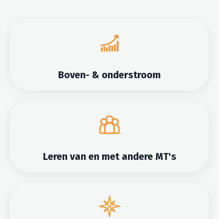
Boven- & onderstroom
Leren van en met andere MT's