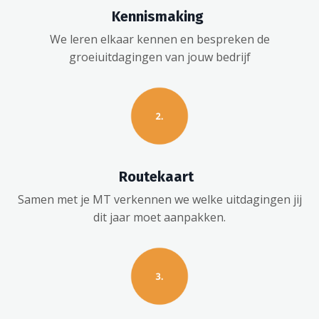
Kennismaking
We leren elkaar kennen en bespreken de
groeiuitdagingen van jouw bedrijf
Routekaart
Samen met je MT verkennen we welke uitdagingen jij
dit jaar moet aanpakken.