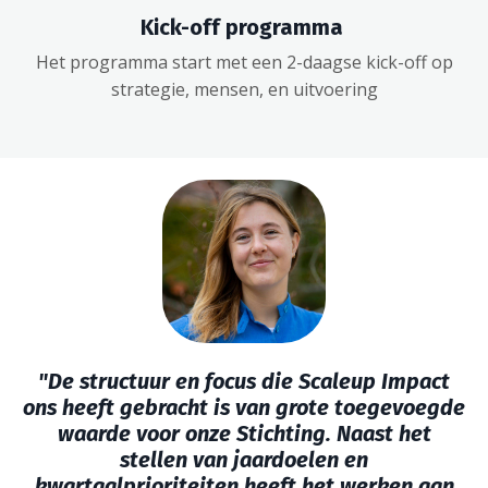
Kick-off programma
Het programma start met een 2-daagse kick-off op
strategie, mensen, en uitvoering
"
De structuur en focus die Scaleup Impact
ons heeft gebracht is van grote toegevoegde
waarde voor onze Stichting. Naast het
stellen van jaardoelen en
kwartaalprioriteiten heeft het werken aan