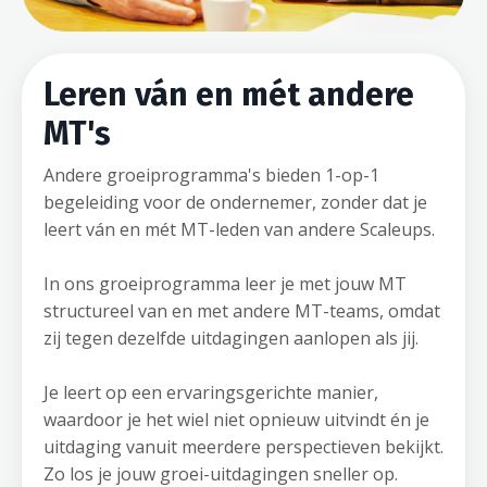
Leren ván en mét andere
MT's
Andere groeiprogramma's bieden 1-op-1
begeleiding voor de ondernemer, zonder dat je
leert ván en mét MT-leden van andere Scaleups.
In ons groeiprogramma leer je met jouw MT
structureel van en met andere MT-teams, omdat
zij tegen dezelfde uitdagingen aanlopen als jij.
Je leert op een ervaringsgerichte manier,
waardoor je het wiel niet opnieuw uitvindt én je
uitdaging vanuit meerdere perspectieven bekijkt.
Zo los je jouw groei-uitdagingen sneller op.