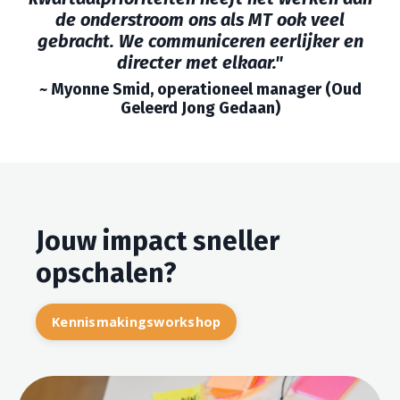
de onderstroom ons als MT ook veel
gebracht. We communiceren eerlijker en
directer met elkaar."
~ Myonne Smid, operationeel manager (Oud
Geleerd Jong Gedaan
)
Jouw impact sneller
opschalen?
Kennismakingsworkshop