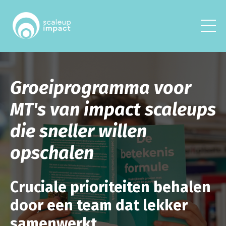
Groeiprogramma voor
MT's van impact scaleups
die sneller willen
opschalen
Cruciale prioriteiten behalen
door een team dat lekker
samenwerkt